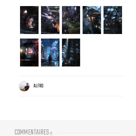
ALFRO
COMMENTAIRES
(
1
)