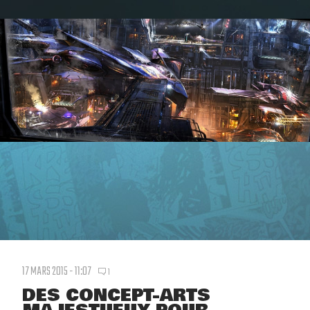
17 MARS 2015 - 11:07
1
DES CONCEPT-ARTS