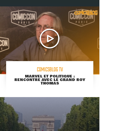
COMICSBLOG TV
MARVEL ET POLITIQUE :
RENCONTRE AVEC LE GRAND ROY
THOMAS