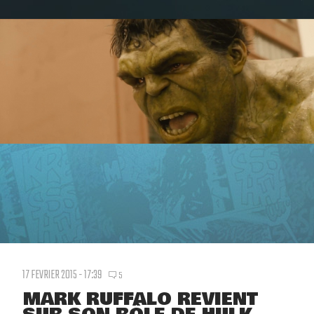
17 FEVRIER 2015 - 17:39
5
MARK RUFFALO REVIENT