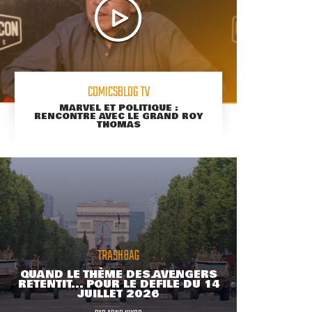
COMICSBLOG TV
MARVEL ET POLITIQUE :
RENCONTRE AVEC LE GRAND ROY
THOMAS
TRASHBAG
QUAND LE THÈME DES AVENGERS
RETENTIT... POUR LE DÉFILÉ DU 14
JUILLET 2026