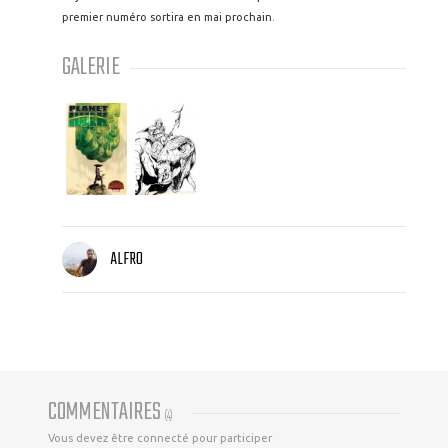
premier numéro sortira en mai prochain.
GALERIE
ALFRO
COMMENTAIRES
(
4
)
Vous devez être connecté pour participer