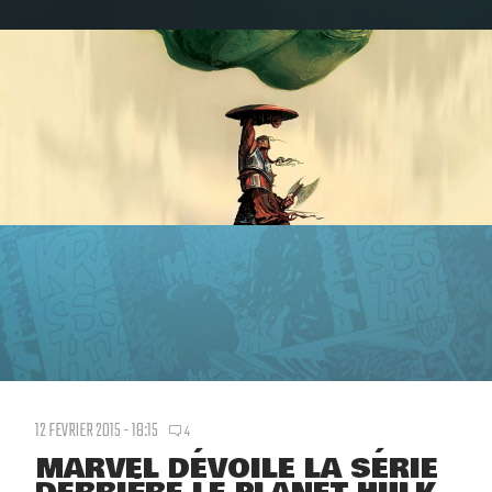
12 FEVRIER 2015 - 18:15
4
MARVEL DÉVOILE LA SÉRIE