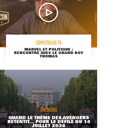
COMICSBLOG TV
MARVEL ET POLITIQUE :
RENCONTRE AVEC LE GRAND ROY
THOMAS
TRASHBAG
QUAND LE THÈME DES AVENGERS
RETENTIT... POUR LE DÉFILÉ DU 14
JUILLET 2026