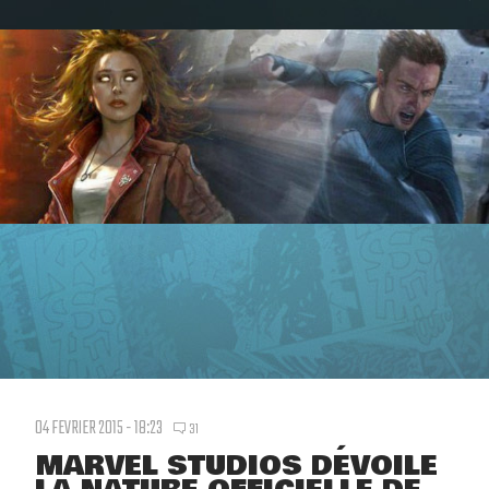
04 FEVRIER 2015 - 18:23
31
MARVEL STUDIOS DÉVOILE