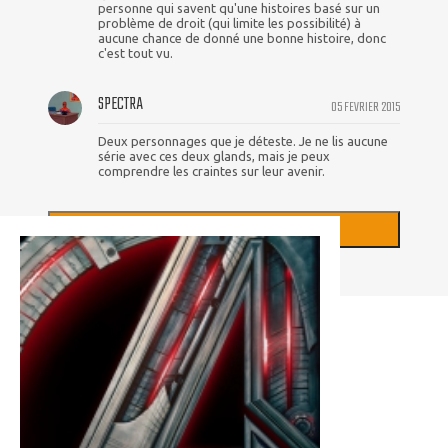
personne qui savent qu'une histoires basé sur un
problème de droit (qui limite les possibilité) à
aucune chance de donné une bonne histoire, donc
c'est tout vu.
SPECTRA
05 FEVRIER 2015
Deux personnages que je déteste. Je ne lis aucune
série avec ces deux glands, mais je peux
comprendre les craintes sur leur avenir.
+
CHARGER PLUS DE COMMENTAIRES