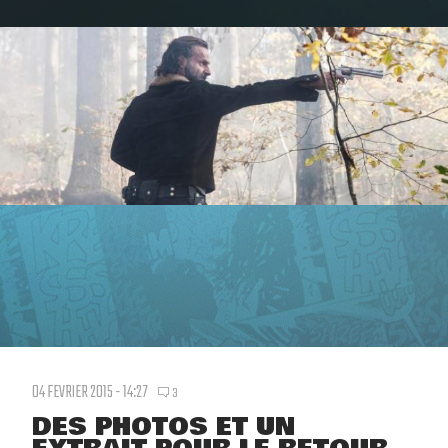
04 FEVRIER 2015 - 14:27
3
DES PHOTOS ET UN