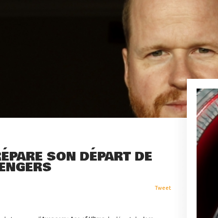
ÉPARE SON DÉPART DE
VENGERS
Tweet