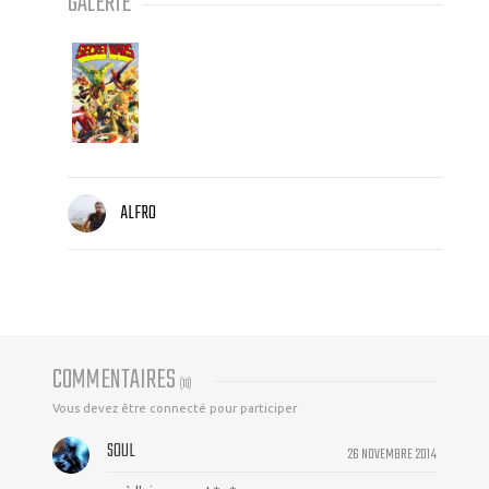
GALERIE
ALFRO
COMMENTAIRES
(
10
)
Vous devez être connecté pour participer
SOUL
26 NOVEMBRE 2014