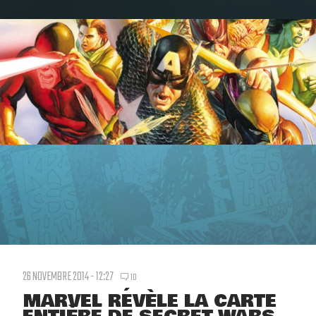
26 NOVEMBRE 2014 - 12:27
10
MARVEL RÉVÈLE LA CARTE