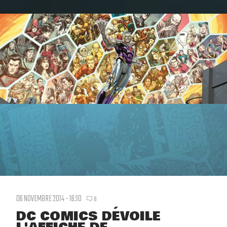
06 NOVEMBRE 2014 - 16:10
8
DC COMICS DÉVOILE