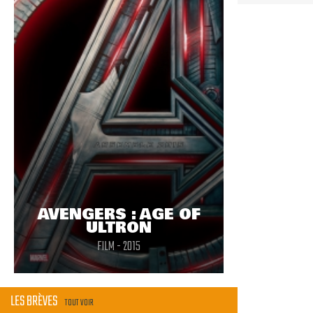
AVENGERS : AGE OF
ULTRON
FILM - 2015
LES BRÈVES
TOUT VOIR