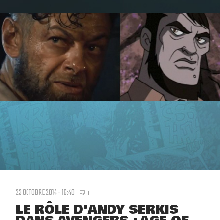
23 OCTOBRE 2014 - 16:40
11
LE RÔLE D'ANDY SERKIS