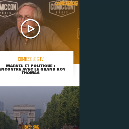
COMICSBLOG TV
MARVEL ET POLITIQUE :
ENCONTRE AVEC LE GRAND ROY
THOMAS
TRASHBAG