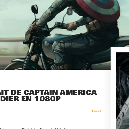
AIT DE CAPTAIN AMERICA
LDIER EN 1080P
Tweet