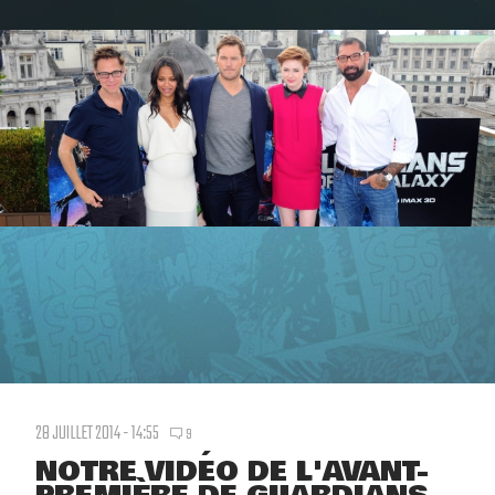
28 JUILLET 2014 - 14:55
9
NOTRE VIDÉO DE L'AVANT-