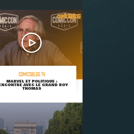
COMICSBLOG TV
MARVEL ET POLITIQUE :
ENCONTRE AVEC LE GRAND ROY
THOMAS