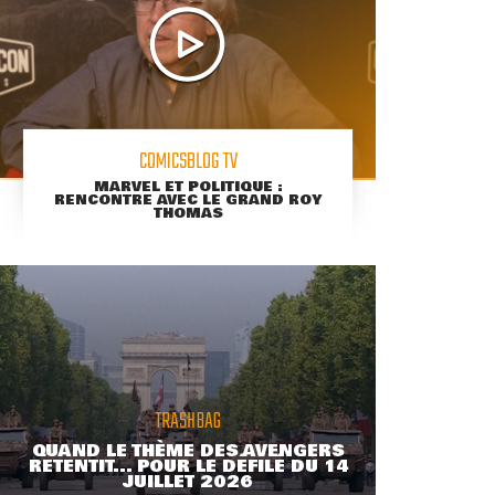
COMICSBLOG TV
MARVEL ET POLITIQUE :
RENCONTRE AVEC LE GRAND ROY
THOMAS
TRASHBAG
QUAND LE THÈME DES AVENGERS
RETENTIT... POUR LE DÉFILÉ DU 14
JUILLET 2026