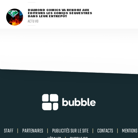
DIAMOND COMICS VA RENDRE AUX
ÉDITEURS LES COMICS SÉQUESTRÉS
DANS LEUR ENTREPÔT
ACTU VO
STAFF
|
PARTENAIRES
|
PUBLICITÉS SUR LE SITE
|
CONTACTS
|
MENTIONS