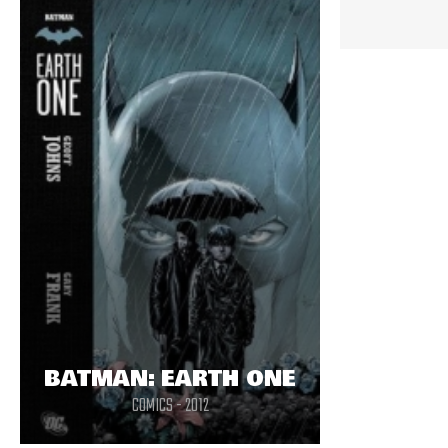
BATMAN: EARTH ONE
COMICS - 2012