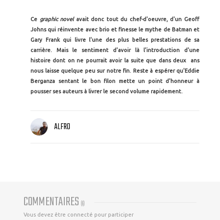
Ce
graphic novel
avait donc tout du chef-d'oeuvre, d'un Geoff
Johns qui réinvente avec brio et finesse le mythe de Batman et
Gary Frank qui livre l'une des plus belles prestations de sa
carrière. Mais le sentiment d'avoir là l'introduction d'une
histoire dont on ne pourrait avoir la suite que dans deux ans
nous laisse quelque peu sur notre fin. Reste à espérer qu'Eddie
Berganza sentant le bon filon mette un point d'honneur à
pousser ses auteurs à livrer le second volume rapidement.
ALFRO
COMMENTAIRES
(
6
)
Vous devez être connecté pour participer