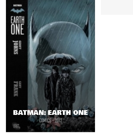
BATMAN: EARTH ONE
COMICS - 2012