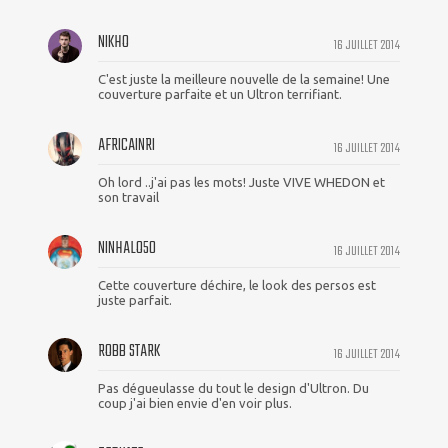
NIKHO
16 JUILLET 2014
C'est juste la meilleure nouvelle de la semaine! Une
couverture parfaite et un Ultron terrifiant.
AFRICAINRI
16 JUILLET 2014
Oh lord ..j'ai pas les mots! Juste VIVE WHEDON et
son travail
NINHALO50
16 JUILLET 2014
Cette couverture déchire, le look des persos est
juste parfait.
ROBB STARK
16 JUILLET 2014
Pas dégueulasse du tout le design d'Ultron. Du
coup j'ai bien envie d'en voir plus.