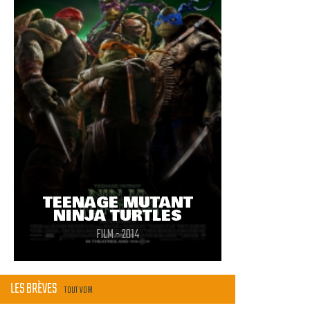
TEENAGE MUTANT
NINJA TURTLES
FILM - 2014
LES BRÈVES
TOUT VOIR