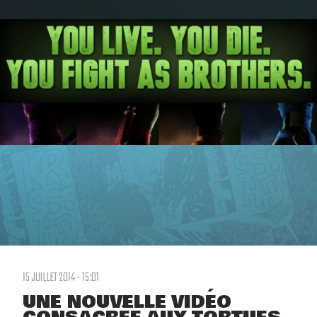
15 JUILLET 2014 - 15:01
UNE NOUVELLE VIDÉO