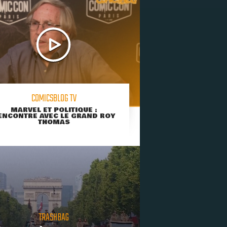
COMICSBLOG TV
MARVEL ET POLITIQUE :
ENCONTRE AVEC LE GRAND ROY
THOMAS
TRASHBAG