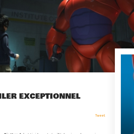
ILER EXCEPTIONNEL
Tweet