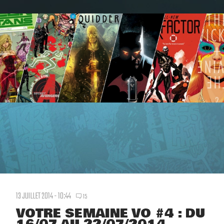
13 JUILLET 2014 - 10:44
15
VOTRE SEMAINE VO #4 : DU