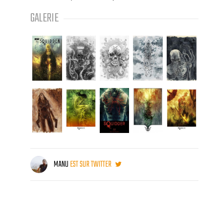
GALERIE
MANU
EST SUR TWITTER