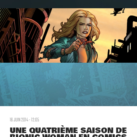
16 JUIN 2014 - 12:05
UNE QUATRIÈME SAISON DE