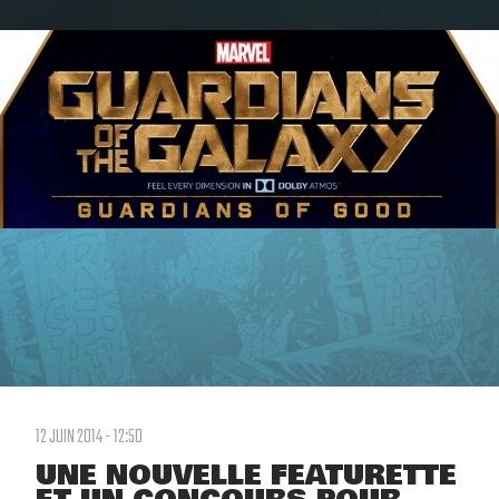
12 JUIN 2014 - 12:50
UNE NOUVELLE FEATURETTE