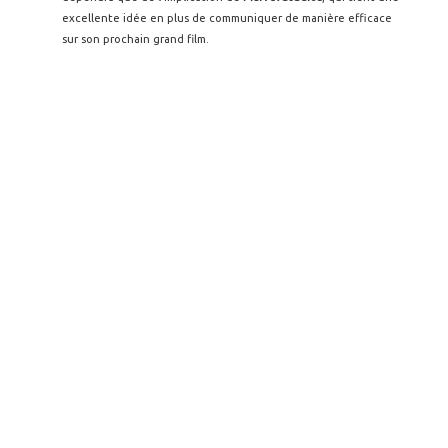
excellente idée en plus de communiquer de manière efficace
sur son prochain grand film.