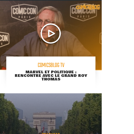
COMICSBLOG TV
MARVEL ET POLITIQUE :
RENCONTRE AVEC LE GRAND ROY
THOMAS