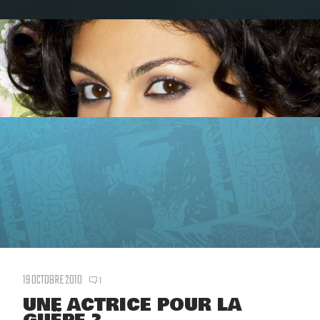
19 OCTOBRE 2010
1
UNE ACTRICE POUR LA