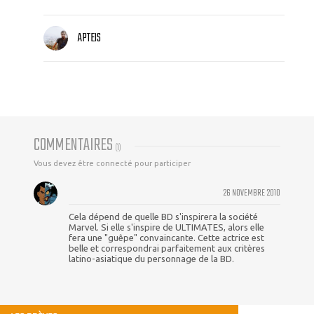
APTEIS
COMMENTAIRES
(
1
)
Vous devez être connecté pour participer
26 NOVEMBRE 2010
Cela dépend de quelle BD s'inspirera la société
Marvel. Si elle s'inspire de ULTIMATES, alors elle
fera une "guêpe" convaincante. Cette actrice est
belle et correspondrai parfaitement aux critères
latino-asiatique du personnage de la BD.