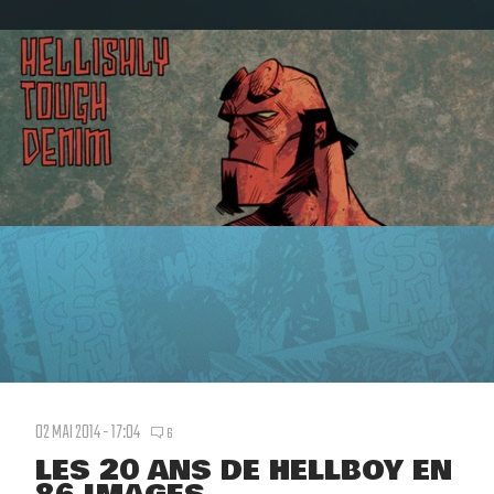
02 MAI 2014 - 17:04
6
LES 20 ANS DE HELLBOY EN