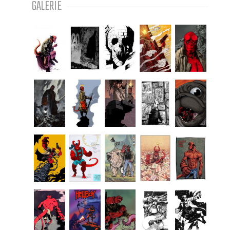
GALERIE