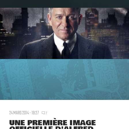
24 MARS 2014 - 19:27
7
UNE PREMIÈRE IMAGE