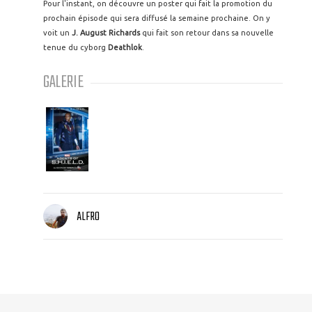
Pour l'instant, on découvre un poster qui fait la promotion du
prochain épisode qui sera diffusé la semaine prochaine. On y
voit un
J. August Richards
qui fait son retour dans sa nouvelle
tenue du cyborg
Deathlok
.
GALERIE
ALFRO