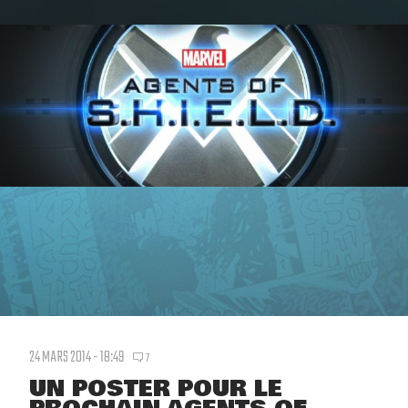
24 MARS 2014 - 18:49
7
UN POSTER POUR LE