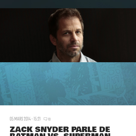
05 MARS 2014 - 15:21
10
ZACK SNYDER PARLE DE