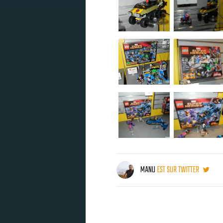
MANU
EST SUR TWITTER