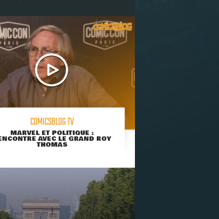
COMICSBLOG TV
MARVEL ET POLITIQUE :
ENCONTRE AVEC LE GRAND ROY
THOMAS