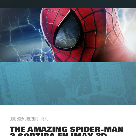
09 DECEMBRE 2013 - 16:10
THE AMAZING SPIDER-MAN