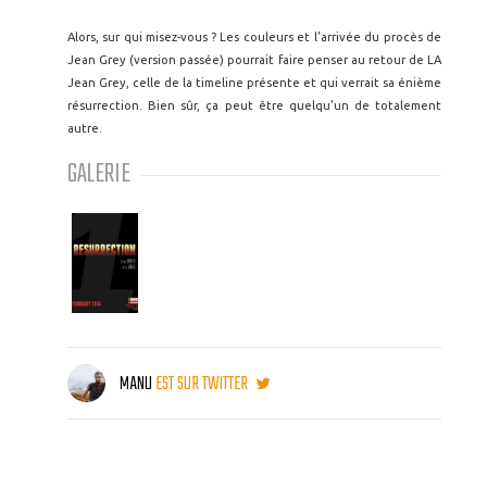
Alors, sur qui misez-vous ? Les couleurs et l'arrivée du procès de
Jean Grey (version passée) pourrait faire penser au retour de LA
Jean Grey, celle de la timeline présente et qui verrait sa énième
résurrection. Bien sûr, ça peut être quelqu'un de totalement
autre.
GALERIE
MANU
EST SUR TWITTER