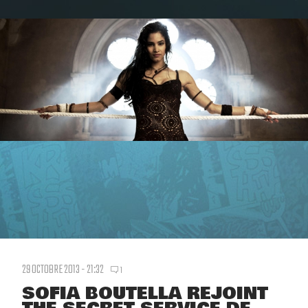
29 OCTOBRE 2013 - 21:32
1
SOFIA BOUTELLA REJOINT