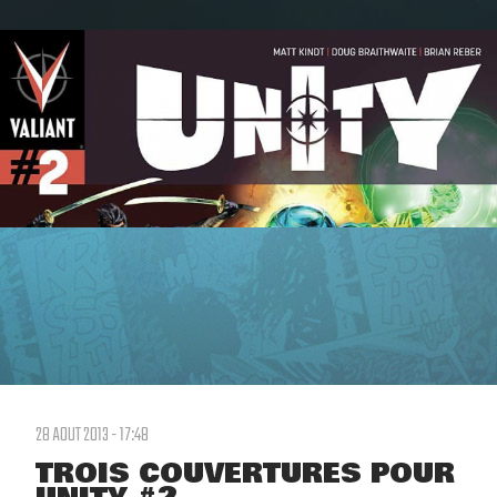
28 AOUT 2013 - 17:48
TROIS COUVERTURES POUR