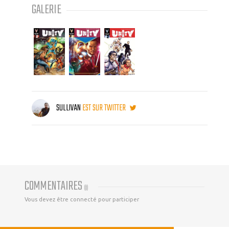
GALERIE
SULLIVAN
EST SUR TWITTER
COMMENTAIRES
(
0
)
Vous devez être connecté pour participer