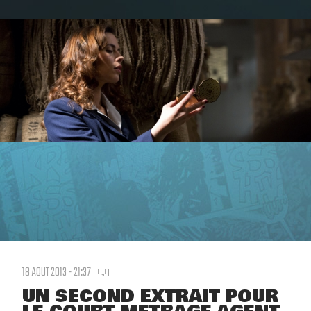
18 AOUT 2013 - 21:37
1
UN SECOND EXTRAIT POUR