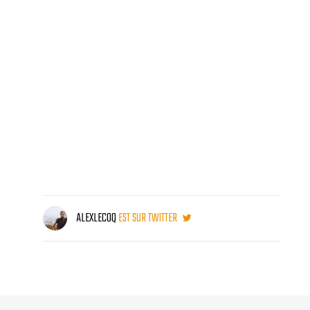
ALEXLECOQ
EST SUR TWITTER