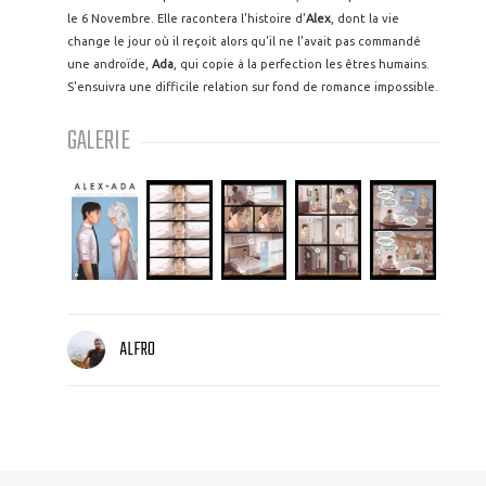
le 6 Novembre. Elle racontera l'histoire d'
Alex
, dont la vie
change le jour où il reçoit alors qu'il ne l'avait pas commandé
une androïde,
Ada
, qui copie à la perfection les êtres humains.
S'ensuivra une difficile relation sur fond de romance impossible.
GALERIE
ALFRO