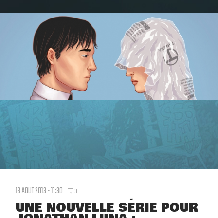
13 AOUT 2013 - 11:30
3
UNE NOUVELLE SÉRIE POUR