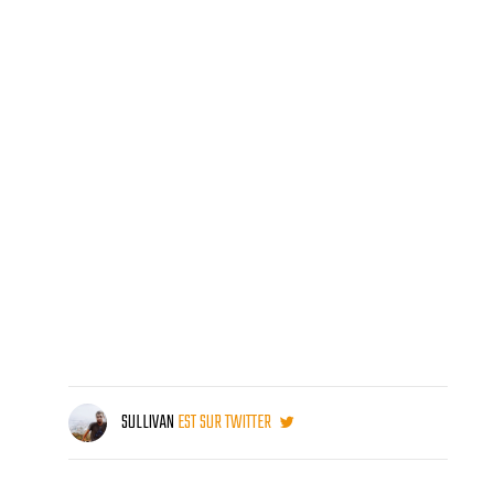
SULLIVAN
EST SUR TWITTER