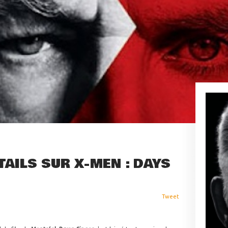
AILS SUR X-MEN : DAYS
Tweet