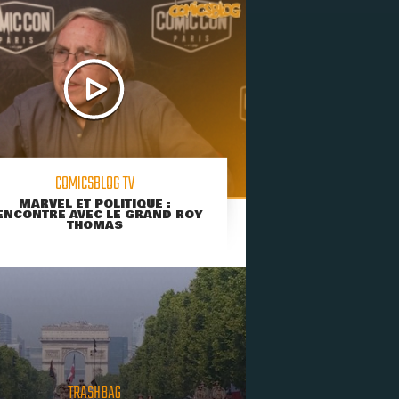
COMICSBLOG TV
MARVEL ET POLITIQUE :
ENCONTRE AVEC LE GRAND ROY
THOMAS
TRASHBAG