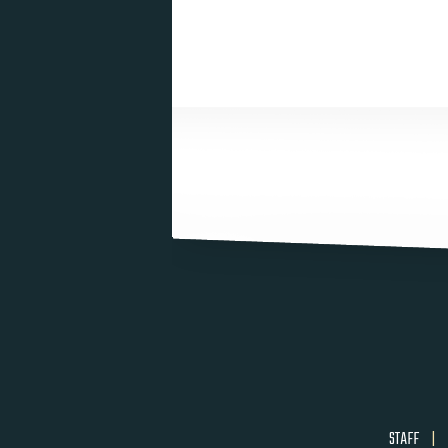
STAFF
|