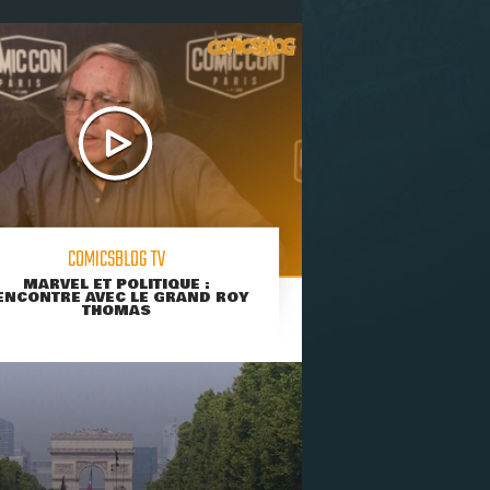
COMICSBLOG TV
MARVEL ET POLITIQUE :
ENCONTRE AVEC LE GRAND ROY
THOMAS