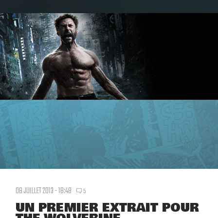
08 JUILLET 2013 - 18:48
5
UN PREMIER EXTRAIT POUR