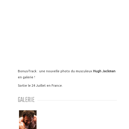
Bonus-Track : une nouvelle photo du musculeux
Hugh Jackman
en galerie !
Sortie le 24 Juillet en France.
GALERIE