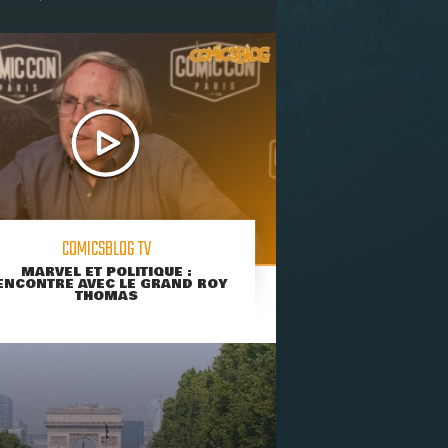
COMICSBLOG TV
MARVEL ET POLITIQUE :
ENCONTRE AVEC LE GRAND ROY
THOMAS