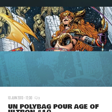
10 JUIN 2013 - 12:30
3
UN POLYBAG POUR AGE OF