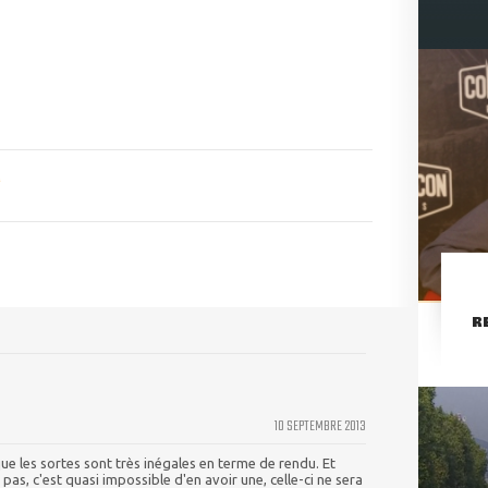
R
10 SEPTEMBRE 2013
ue les sortes sont très inégales en terme de rendu. Et
, c'est quasi impossible d'en avoir une, celle-ci ne sera