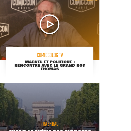
COMICSBLOG TV
MARVEL ET POLITIQUE :
RENCONTRE AVEC LE GRAND ROY
THOMAS
TRASHBAG