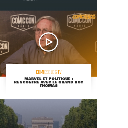
COMICSBLOG TV
MARVEL ET POLITIQUE :
RENCONTRE AVEC LE GRAND ROY
THOMAS