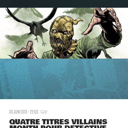
03 JUIN 2013 - 22:03
17
QUATRE TITRES VILLAINS