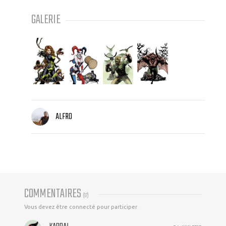
GALERIE
ALFRO
COMMENTAIRES
(
17
)
Vous devez être connecté pour participer