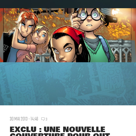
30 MAI 2013 - 14:46
3
EXCLU : UNE NOUVELLE