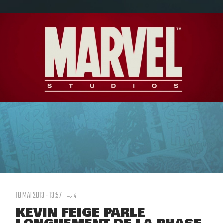
18 MAI 2013 - 13:57
4
KEVIN FEIGE PARLE