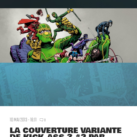
10 MAI 2013 - 16:11
11
LA COUVERTURE VARIANTE