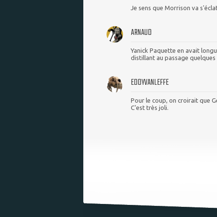
Je sens que Morrison va s'écla
ARNAUD
Yanick Paquette en avait longu
distillant au passage quelques
EDDYVANLEFFE
Pour le coup, on croirait que 
C'est très joli.