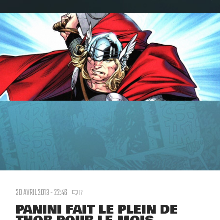
30 AVRIL 2013 - 22:46
17
PANINI FAIT LE PLEIN DE